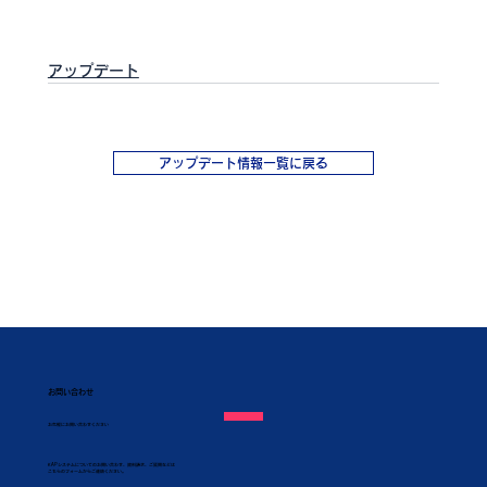
アップデート
アップデート情報一覧に戻る
お問い合わせ
​お気軽にお問い合わせください
KAPシステムについてのお問い合わせ、資料請求、ご質問などは
こちらのフォームからご連絡ください。