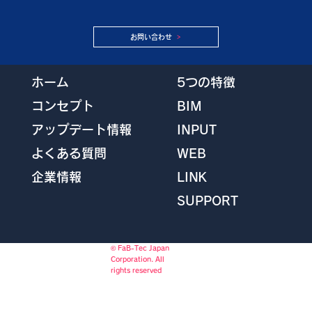
お問い合わせ
5つの特徴
ホーム
BIM
コンセプト
INPUT
アップデート情報
WEB
よくある質問
LINK
企業情報
SUPPORT
© FaB-Tec Japan
Corporation. All
rights reserved