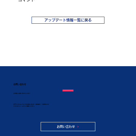
アップデート情報一覧に戻る
お問い合わせ
​お気軽にお問い合わせください
KAPシステムについてのお問い合わせ、資料請求、ご質問などは
こちらのフォームからご連絡ください。
お問い合わせ