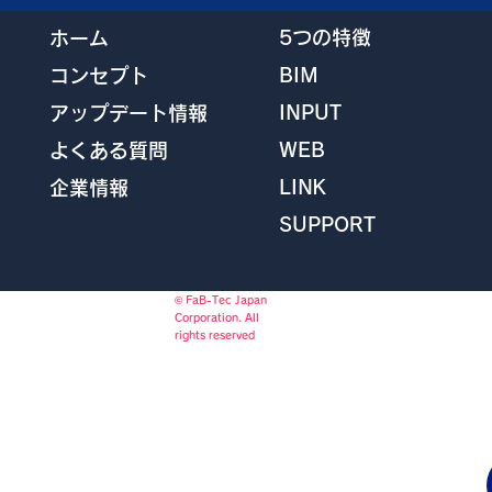
5つの特徴
ホーム
BIM
コンセプト
INPUT
アップデート情報
WEB
よくある質問
LINK
企業情報
SUPPORT
© FaB-Tec Japan
Corporation. All
rights reserved