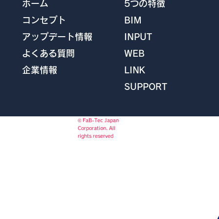
5つの特徴
ホーム
BIM
コンセプト
INPUT
アップデート情報
WEB
よくある質問
LINK
企業情報
SUPPORT
© FaB-Tec Japan
Corporation. All
rights reserved