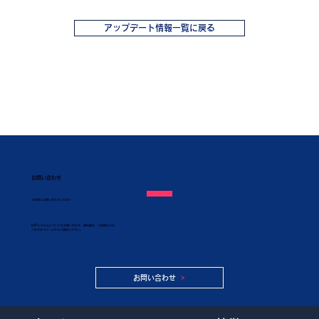
アップデート情報一覧に戻る
お問い合わせ
​お気軽にお問い合わせください
KAPシステムについてのお問い合わせ、資料請求、ご質問などは
こちらのフォームからご連絡ください。
お問い合わせ