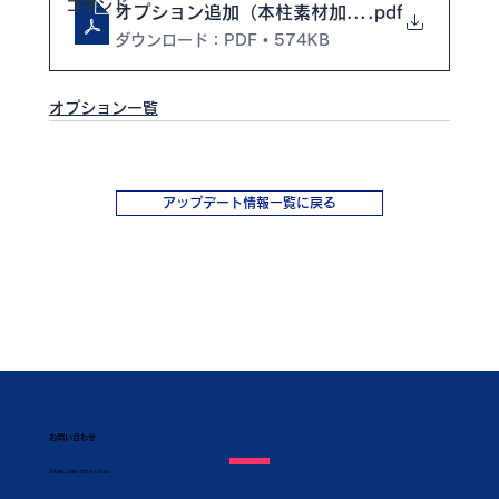
コマンド
オプション追加（本柱素材加工図）
.pdf
ダウンロード：PDF • 574KB
オプション一覧
アップデート情報一覧に戻る
お問い合わせ
​お気軽にお問い合わせください