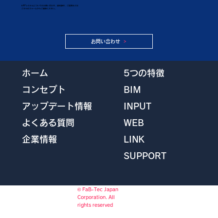
KAPシステムについてのお問い合わせ、資料請求、ご質問などは
こちらのフォームからご連絡ください。
お問い合わせ
5つの特徴
ホーム
BIM
コンセプト
INPUT
アップデート情報
WEB
よくある質問
LINK
企業情報
SUPPORT
© FaB-Tec Japan
Corporation. All
rights reserved