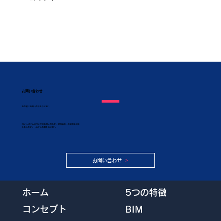
お問い合わせ
​お気軽にお問い合わせください
KAPシステムについてのお問い合わせ、資料請求、ご質問などは
こちらのフォームからご連絡ください。
お問い合わせ
5つの特徴
ホーム
BIM
コンセプト