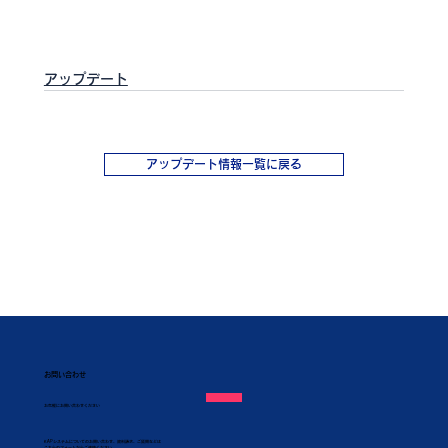
アップデート
アップデート情報一覧に戻る
お問い合わせ
​お気軽にお問い合わせください
KAPシステムについてのお問い合わせ、資料請求、ご質問などは
こちらのフォームからご連絡ください。