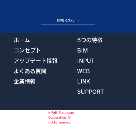
お問い合わせ
5つの特徴
ホーム
BIM
コンセプト
INPUT
アップデート情報
WEB
よくある質問
LINK
企業情報
SUPPORT
© FaB-Tec Japan
Corporation. All
rights reserved