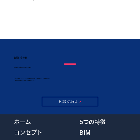
お問い合わせ
​お気軽にお問い合わせください
KAPシステムについてのお問い合わせ、資料請求、ご質問などは
こちらのフォームからご連絡ください。
お問い合わせ
5つの特徴
ホーム
BIM
コンセプト