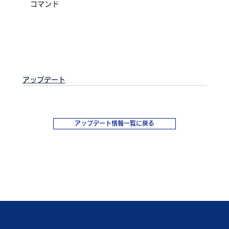
コマンド
アップデート
アップデート情報一覧に戻る