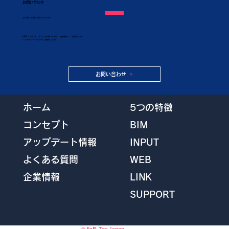
お問い合わせ
​お気軽にお問い合わせください
KAPシステムについてのお問い合わせ、資料請求、ご質問などは
こちらのフォームからご連絡ください。
お問い合わせ
5つの特徴
ホーム
BIM
コンセプト
INPUT
アップデート情報
WEB
よくある質問
LINK
企業情報
SUPPORT