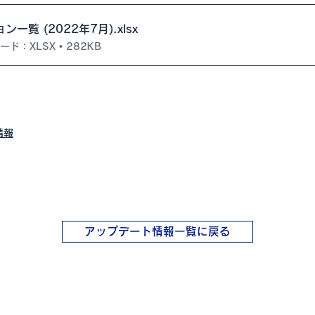
オプション一覧 (2022年7月)
.xlsx
ド：XLSX • 282KB
情報
アップデート情報一覧に戻る