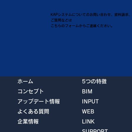
KAPシステムについてのお問い合わせ、資料請求、
ご質問などは
こちらのフォームからご連絡ください。
ホーム
5つの特徴
コンセプト
BIM
アップデート情報
INPUT
よくある質問
WEB
企業情報
LINK
SUPPORT