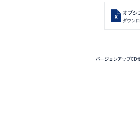
ダウンロー
バージョンアップCD