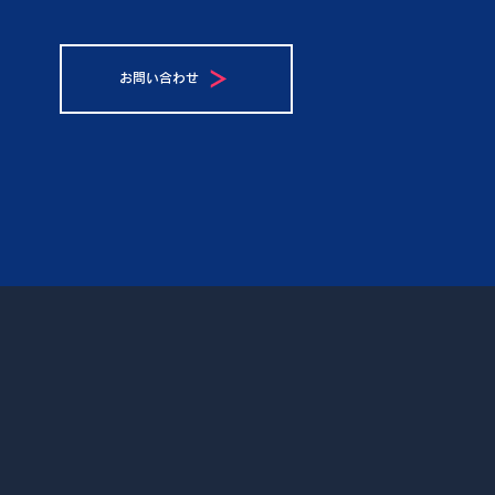
お問い合わせ