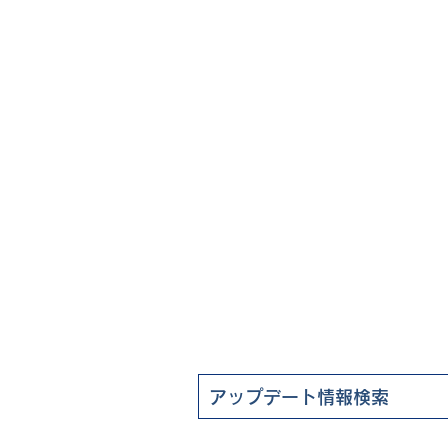
ート情報
よくある質問
FAQ（ユーザー様向け）
企業情報