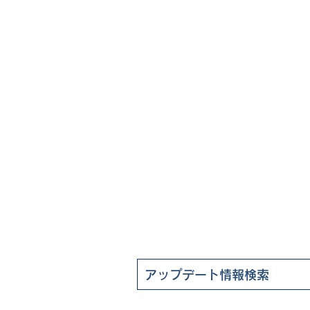
ート情報
よくある質問
FAQ（ユーザー様向け）
企業情報