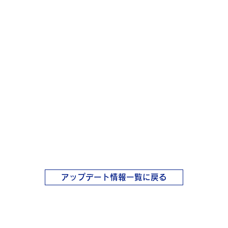
アップデート情報一覧に戻る