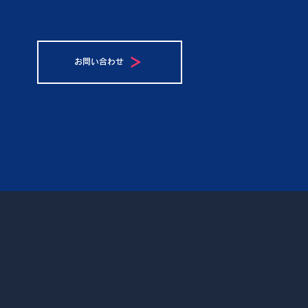
お問い合わせ