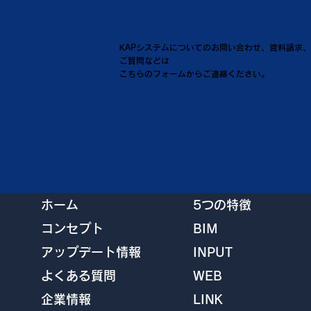
KAPシステムについてのお問い合わせ、資料請求、
ご質問などは
こちらのフォームからご連絡ください。
ホーム
5つの特徴
コンセプト
BIM
アップデート情報
INPUT
よくある質問
WEB
企業情報
LINK