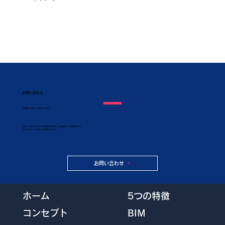
お問い合わせ
​お気軽にお問い合わせください
KAPシステムについてのお問い合わせ、資料請求、ご質問などは
こちらのフォームからご連絡ください。
お問い合わせ
5つの特徴
ホーム
BIM
コンセプト