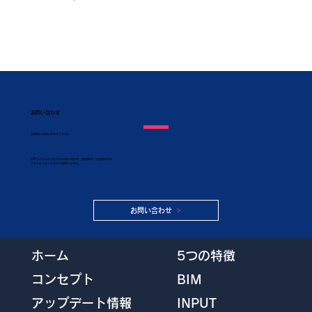
お問い合わせ
​お気軽にお問い合わせください
KAPシステムについてのお問い合わせ、資料請求、ご質問などは
こちらのフォームからご連絡ください。
お問い合わせ
5つの特徴
ホーム
BIM
コンセプト
INPUT
アップデート情報