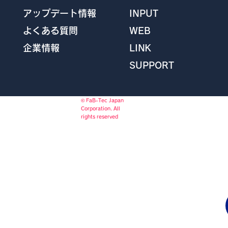
INPUT
アップデート情報
WEB
よくある質問
LINK
企業情報
SUPPORT
© FaB-Tec Japan
Corporation. All
rights reserved