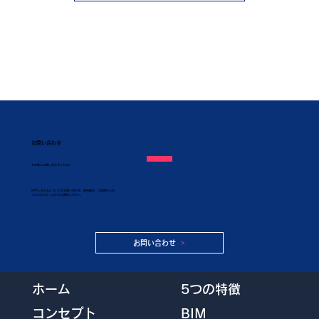
お問い合わせ
​お気軽にお問い合わせください
KAPシステムについてのお問い合わせ、資料請求、ご質問などは
こちらのフォームからご連絡ください。
お問い合わせ
5つの特徴
ホーム
BIM
コンセプト