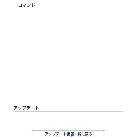
コマンド
アップデート
アップデート情報一覧に戻る