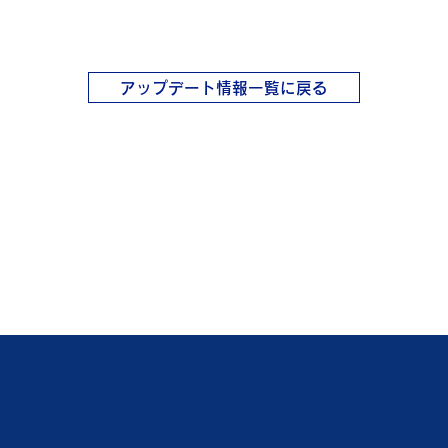
アップデート情報一覧に戻る