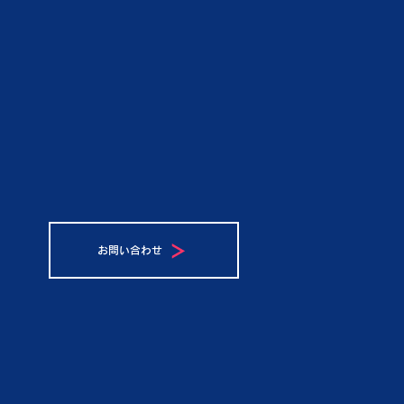
お問い合わせ