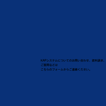
KAPシステムについてのお問い合わせ、資料請求、
ご質問などは
こちらのフォームからご連絡ください。