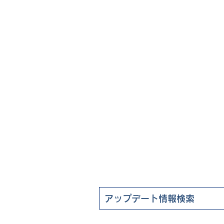
ート情報
よくある質問
FAQ（ユーザー様向け）
企業情報