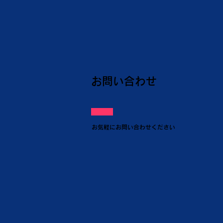
お問い合わせ
​お気軽にお問い合わせください