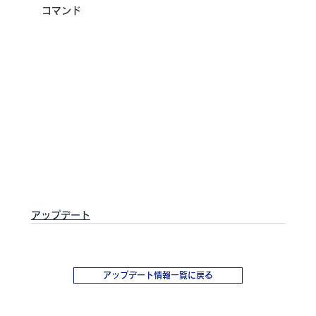
コマンド
アップデート
アップデート情報一覧に戻る