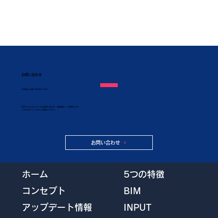
お問い合わせ
​お気軽にお問い合わせください
KAPシステムについてのお問い合わせ、資料請求、ご質問などは
こちらのフォームからご連絡ください。
お問い合わせ
5つの特徴
ホーム
BIM
コンセプト
INPUT
アップデート情報