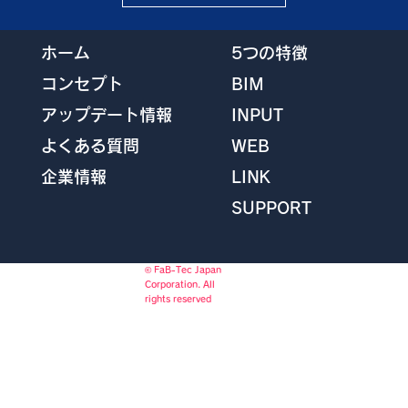
5つの特徴
ホーム
BIM
コンセプト
INPUT
アップデート情報
WEB
よくある質問
LINK
企業情報
SUPPORT
© FaB-Tec Japan
Corporation. All
rights reserved