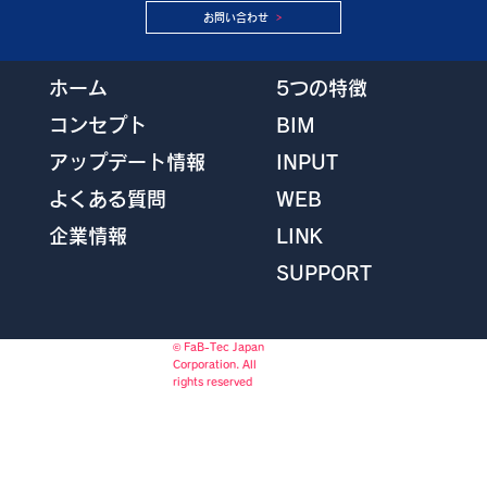
お問い合わせ
5つの特徴
ホーム
BIM
コンセプト
INPUT
アップデート情報
WEB
よくある質問
LINK
企業情報
SUPPORT
© FaB-Tec Japan
Corporation. All
rights reserved