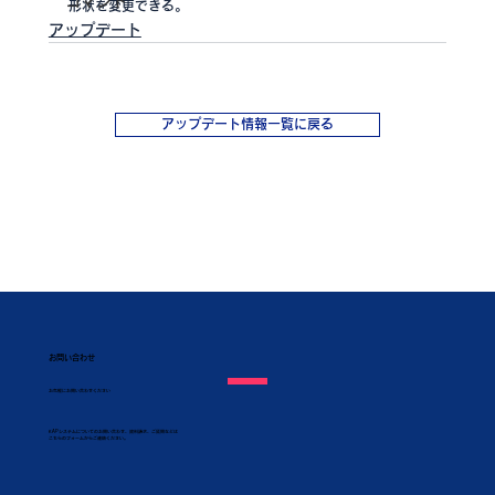
コマンド
形状を変更できる。
アップデート
アップデート情報一覧に戻る
お問い合わせ
​お気軽にお問い合わせください
KAPシステムについてのお問い合わせ、資料請求、ご質問などは
こちらのフォームからご連絡ください。