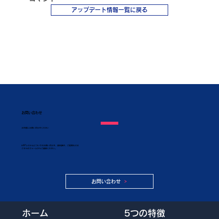
アップデート情報一覧に戻る
お問い合わせ
​お気軽にお問い合わせください
KAPシステムについてのお問い合わせ、資料請求、ご質問などは
こちらのフォームからご連絡ください。
お問い合わせ
5つの特徴
ホーム