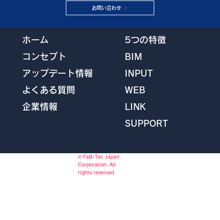
お問い合わせ
5つの特徴
ホーム
BIM
コンセプト
INPUT
アップデート情報
WEB
よくある質問
LINK
企業情報
SUPPORT
© FaB-Tec Japan
Corporation. All
rights reserved