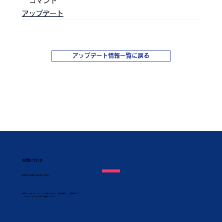
コマンド
アップデート
アップデート情報一覧に戻る
お問い合わせ
​お気軽にお問い合わせください
KAPシステムについてのお問い合わせ、資料請求、ご質問などは
こちらのフォームからご連絡ください。