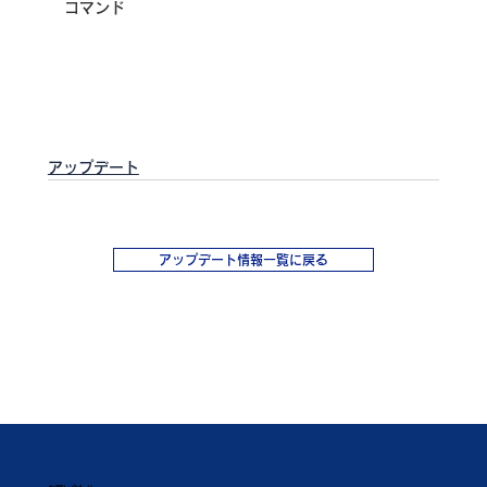
コマンド
アップデート
アップデート情報一覧に戻る