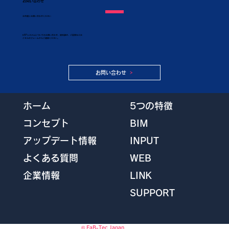
お問い合わせ
​お気軽にお問い合わせください
KAPシステムについてのお問い合わせ、資料請求、ご質問などは
こちらのフォームからご連絡ください。
お問い合わせ
5つの特徴
ホーム
BIM
コンセプト
INPUT
アップデート情報
WEB
よくある質問
LINK
企業情報
SUPPORT
© FaB-Tec Japan