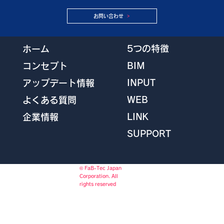
お問い合わせ
5つの特徴
ホーム
BIM
コンセプト
INPUT
アップデート情報
WEB
よくある質問
LINK
企業情報
SUPPORT
© FaB-Tec Japan
Corporation. All
rights reserved