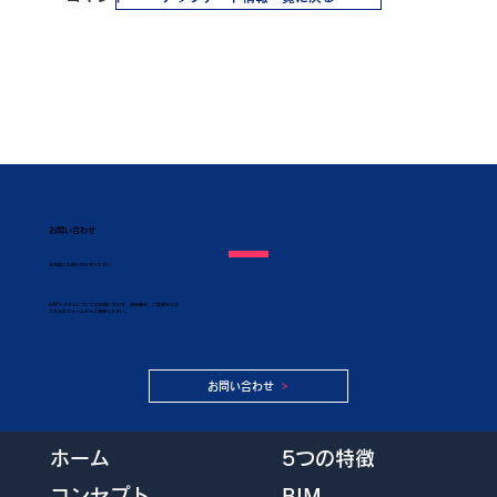
お問い合わせ
​お気軽にお問い合わせください
KAPシステムについてのお問い合わせ、資料請求、ご質問などは
こちらのフォームからご連絡ください。
お問い合わせ
5つの特徴
ホーム
BIM
コンセプト