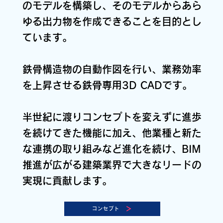
のモデルを構築し、そのモデルからあら
ゆる出力物を作成できることを目的とし
ています。
鉄骨構造物の自動作図を行い、業務効率
を上昇させる鉄骨専用3D CADです。
半世紀に渡りコンセプトを変えずに進歩
を続けてきた機能に加え、他業種と新た
な連携の取り組みなど進化を続け、BIM
推進が広がる建築業界で大きなリードの
実現に貢献します。
コンセプト